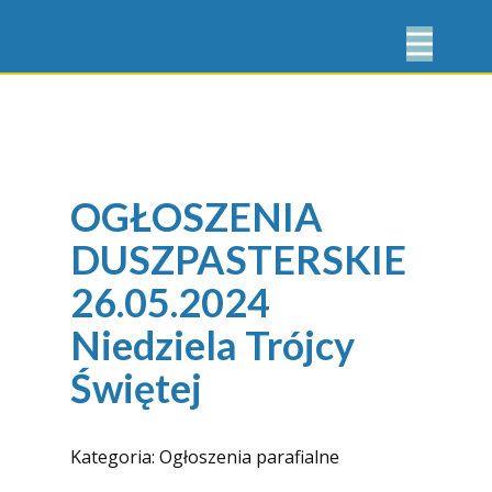
OGŁOSZENIA
DUSZPASTERSKIE
26.05.2024
Niedziela Trójcy
Świętej
Kategoria:
Ogłoszenia parafialne