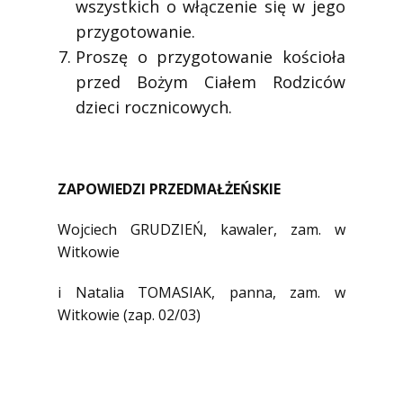
wszystkich o włączenie się w jego
przygotowanie.
Proszę o przygotowanie kościoła
przed Bożym Ciałem Rodziców
dzieci rocznicowych.
ZAPOWIEDZI PRZEDMAŁŻEŃSKIE
Wojciech GRUDZIEŃ, kawaler, zam. w
Witkowie
i Natalia TOMASIAK, panna, zam. w
Witkowie (zap. 02/03)