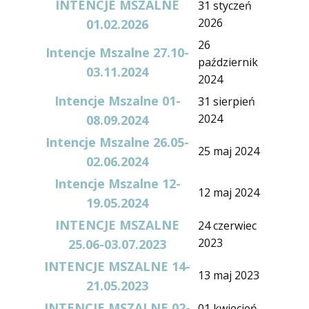
INTENCJE MSZALNE
31 styczeń
2026
01.02.2026
26
Intencje Mszalne 27.10-
październik
03.11.2024
2024
Intencje Mszalne 01-
31 sierpień
2024
08.09.2024
Intencje Mszalne 26.05-
25 maj 2024
02.06.2024
Intencje Mszalne 12-
12 maj 2024
19.05.2024
INTENCJE MSZALNE
24 czerwiec
2023
25.06-03.07.2023
INTENCJE MSZALNE 14-
13 maj 2023
21.05.2023
INTENCJE MSZALNE 02-
01 kwiecień