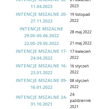
2023
11.04.2023
INTENCJE MSZALNE 20-
19 listopad
2022
27.11.2023
INTENCJE MSZALNE
28 maj 2022
29.05-05.06.2022
22.05-29.05.2022
21 maj 2022
INTENCJE MSZALNE 17-
17 kwiecień
2022
24.04.2022
INTENCJE MSZALNE 16-
16 styczeń
2022
23.01.2022
INTENCJE MSZALNE 09-
08 styczeń
2022
16.01.2022
24
INTENCJE MSZALNE 24-
październik
31.10.2021
2021