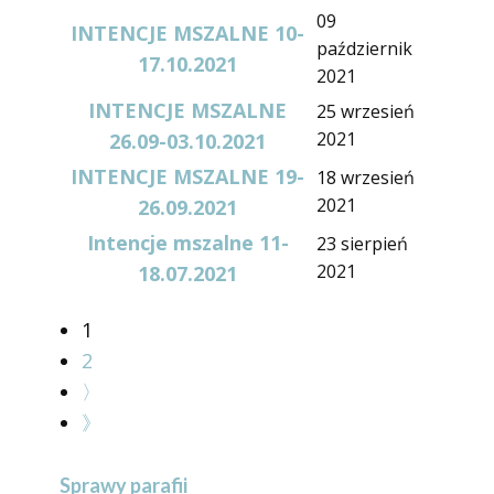
09
INTENCJE MSZALNE 10-
październik
17.10.2021
2021
INTENCJE MSZALNE
25 wrzesień
2021
26.09-03.10.2021
INTENCJE MSZALNE 19-
18 wrzesień
2021
26.09.2021
Intencje mszalne 11-
23 sierpień
2021
18.07.2021
1
2
〉
》
Sprawy parafii