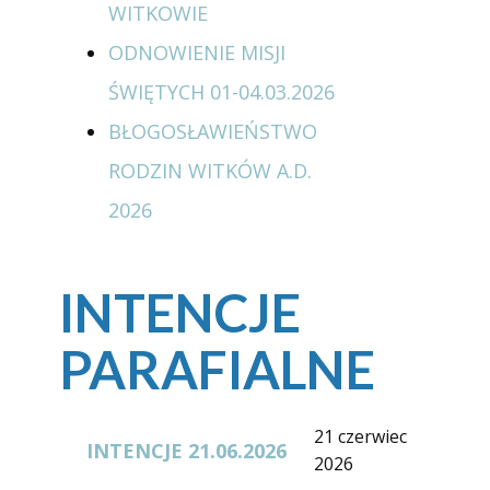
WITKOWIE
ODNOWIENIE MISJI
ŚWIĘTYCH 01-04.03.2026
BŁOGOSŁAWIEŃSTWO
RODZIN WITKÓW A.D.
2026
INTENCJE
PARAFIALNE
21 czerwiec
INTENCJE 21.06.2026
2026