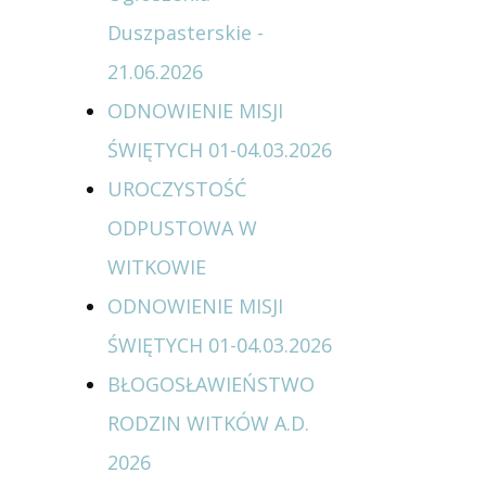
Duszpasterskie -
21.06.2026
ODNOWIENIE MISJI
ŚWIĘTYCH 01-04.03.2026
UROCZYSTOŚĆ
ODPUSTOWA W
WITKOWIE
ODNOWIENIE MISJI
ŚWIĘTYCH 01-04.03.2026
BŁOGOSŁAWIEŃSTWO
RODZIN WITKÓW A.D.
2026