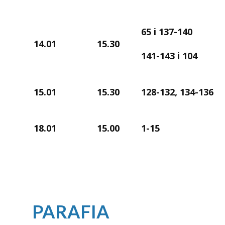
65 i 137-140
14.01
15.30
141-143 i 104
15.01
15.30
128-132, 134-136
18.01
15.00
1-15
PARAFIA