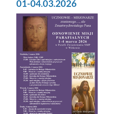
01-04.03.2026