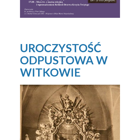
UROCZYSTOŚĆ
ODPUSTOWA W
WITKOWIE