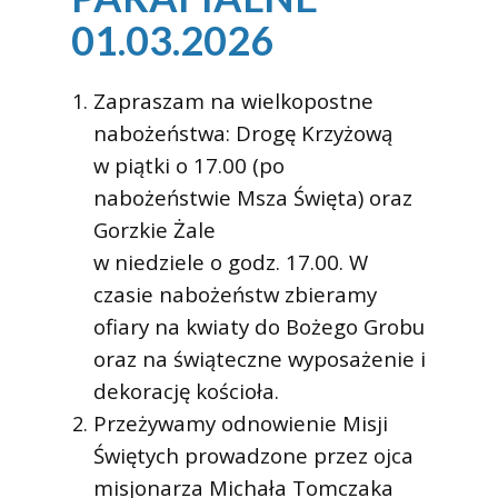
01.03.2026
Zapraszam na wielkopostne
nabożeństwa: Drogę Krzyżową
w piątki o 17.00 (po
nabożeństwie Msza Święta) oraz
Gorzkie Żale
w niedziele o godz. 17.00. W
czasie nabożeństw zbieramy
ofiary na kwiaty do Bożego Grobu
oraz na świąteczne wyposażenie i
dekorację kościoła.
Przeżywamy odnowienie Misji
Świętych prowadzone przez ojca
misjonarza Michała Tomczaka