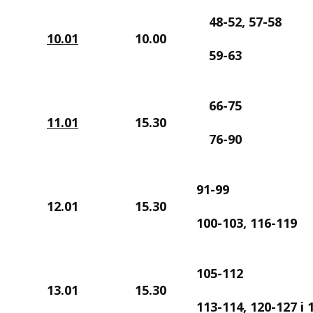
48-52, 57-58
10.01
10.00
59-63
66-75
11.01
15.30
76-90
91-99
12.01
15.30
100-103, 116-119
105-112
13.01
15.30
113-114, 120-127 i 