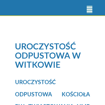
UROCZYSTOŚĆ
ODPUSTOWA W
WITKOWIE
UROCZYSTOŚĆ
ODPUSTOWA KOŚCIOŁA