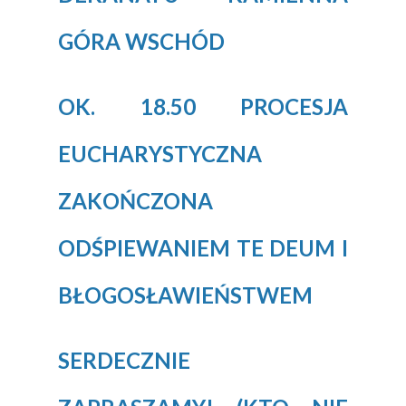
GÓRA WSCHÓD
OK. 18.50 PROCESJA
EUCHARYSTYCZNA
ZAKOŃCZONA
ODŚPIEWANIEM TE DEUM I
BŁOGOSŁAWIEŃSTWEM
SERDECZNIE