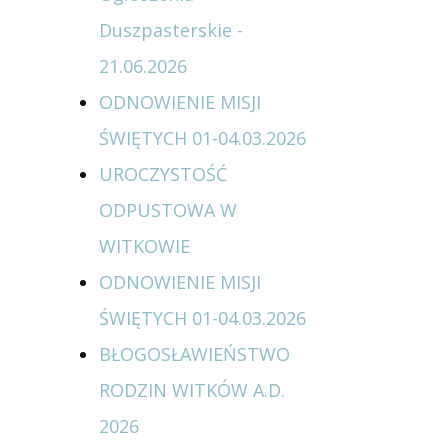
Duszpasterskie -
21.06.2026
ODNOWIENIE MISJI
ŚWIĘTYCH 01-04.03.2026
UROCZYSTOŚĆ
ODPUSTOWA W
WITKOWIE
ODNOWIENIE MISJI
ŚWIĘTYCH 01-04.03.2026
BŁOGOSŁAWIEŃSTWO
RODZIN WITKÓW A.D.
2026