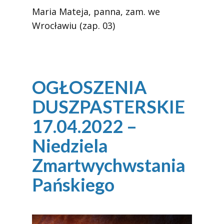
Maria Mateja, panna, zam. we
Wrocławiu (zap. 03)
OGŁOSZENIA
DUSZPASTERSKIE
17.04.2022 –
Niedziela
Zmartwychwstania
Pańskiego