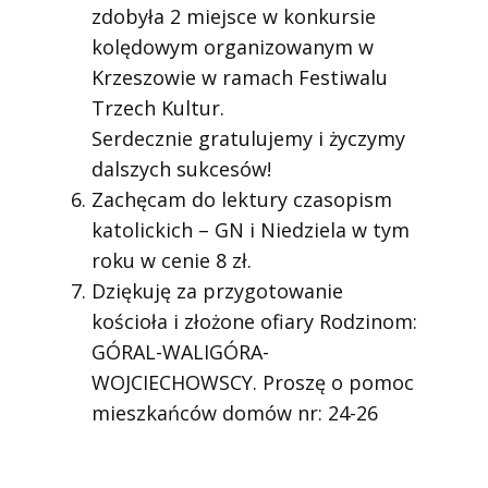
zdobyła 2 miejsce w konkursie
kolędowym organizowanym w
Krzeszowie w ramach Festiwalu
Trzech Kultur.
Serdecznie gratulujemy i życzymy
dalszych sukcesów!
Zachęcam do lektury czasopism
katolickich – GN i Niedziela w tym
roku w cenie 8 zł.
Dziękuję za przygotowanie
kościoła i złożone ofiary Rodzinom:
GÓRAL-WALIGÓRA-
WOJCIECHOWSCY. Proszę o pomoc
mieszkańców domów nr: 24-26