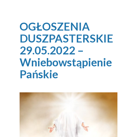
OGŁOSZENIA
DUSZPASTERSKIE
29.05.2022 –
Wniebowstąpienie
Pańskie