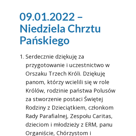
09.01.2022 –
Niedziela Chrztu
Pańskiego
Serdecznie dziękuję za
przygotowanie i uczestnictwo w
Orszaku Trzech Króli. Dziękuję
panom, którzy wcielili się w role
Królów, rodzinie państwa Polusów
za stworzenie postaci Świętej
Rodziny z Dzieciątkiem, członkom
Rady Parafialnej, Zespołu Caritas,
dzieciom i młodzieży z ERM, panu
Organiście, Chórzystom i