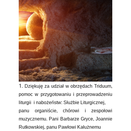
1
. Dziękuję za udział w obrzędach Triduum,
pomoc w przygotowaniu i przeprowadzeniu
liturgii i nabożeństw: Służbie Liturgicznej,
panu organiście, chórowi i zespołowi
muzycznemu.
Pani Barbarze Gryce, Joannie
Rutkowskiej, panu Pawłowi Kałużnemu