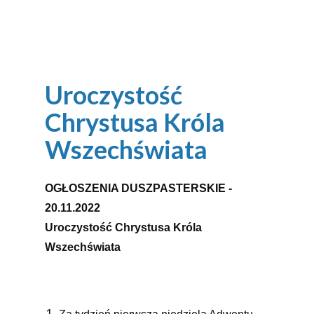
Uroczystość
Chrystusa Króla
Wszechświata
OGŁOSZENIA DUSZPASTERSKIE -
20.11.2022
Uroczystość Chrystusa Króla
Wszechświata