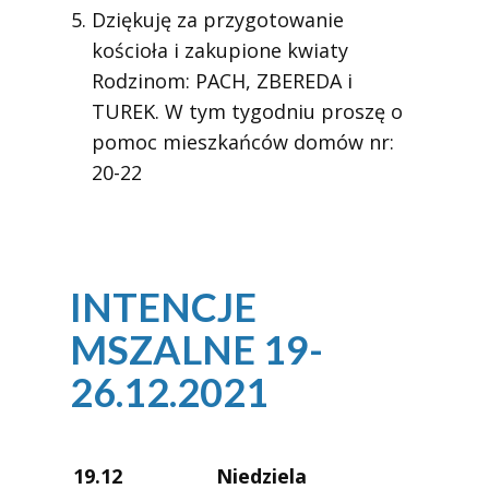
Dziękuję za przygotowanie
kościoła i zakupione kwiaty
Rodzinom: PACH, ZBEREDA i
TUREK. W tym tygodniu proszę o
pomoc mieszkańców domów nr:
20-22
INTENCJE
MSZALNE 19-
26.12.2021
19.12
Niedziela