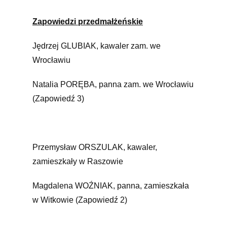
Zapowiedzi przedmałżeńskie
Jędrzej GLUBIAK, kawaler zam. we
Wrocławiu
Natalia PORĘBA, panna zam. we Wrocławiu
(Zapowiedź 3)
Przemysław ORSZULAK, kawaler,
zamieszkały w Raszowie
Magdalena WOŹNIAK, panna, zamieszkała
w Witkowie (Zapowiedź 2)