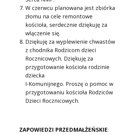
W czerwcu planowana jest zbiórka
złomu na cele remontowe
kościoła, serdecznie dziękuję za
włączenie się.
Dziękuję za wyplewienie chwastów
z chodnika Rodzicom dzieci
Rocznicowych. Dziękuję za
przygotowanie kościoła rodzinie
dziecka
I-Komunijnego. Proszę o pomoc w
przygotowaniu kościoła Rodziców
Dzieci Rocznicowych.
ZAPOWIEDZI PRZEDMAŁŻEŃSKIE
: