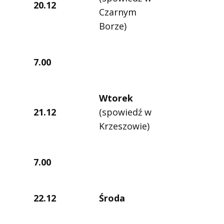
20.12
Czarnym
Borze)
7.00
Wtorek
21.12
(spowiedź w
Krzeszowie)
7.00
22.12
Środa