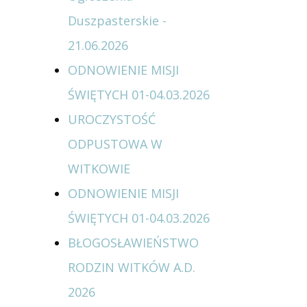
Duszpasterskie -
21.06.2026
ODNOWIENIE MISJI
ŚWIĘTYCH 01-04.03.2026
UROCZYSTOŚĆ
ODPUSTOWA W
WITKOWIE
ODNOWIENIE MISJI
ŚWIĘTYCH 01-04.03.2026
BŁOGOSŁAWIEŃSTWO
RODZIN WITKÓW A.D.
2026