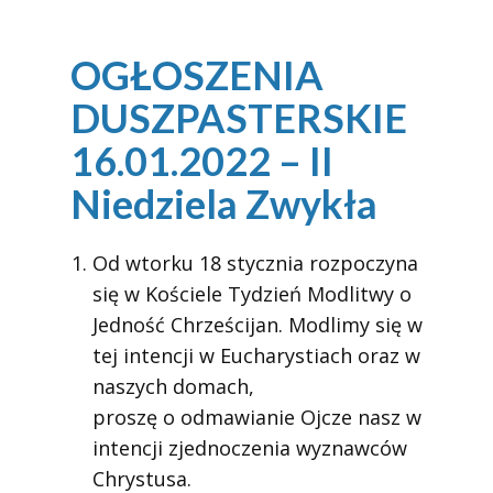
OGŁOSZENIA
DUSZPASTERSKIE
16.01.2022 – II
Niedziela Zwykła
Od wtorku 18 stycznia rozpoczyna
się w Kościele Tydzień Modlitwy o
Jedność Chrześcijan. Modlimy się w
tej intencji w Eucharystiach oraz w
naszych domach,
proszę o odmawianie Ojcze nasz w
intencji zjednoczenia wyznawców
Chrystusa.