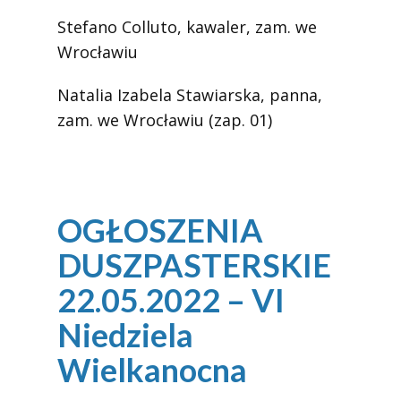
Stefano Colluto, kawaler, zam. we
Wrocławiu
Natalia Izabela Stawiarska, panna,
zam. we Wrocławiu (zap. 01)
OGŁOSZENIA
DUSZPASTERSKIE
22.05.2022 – VI
Niedziela
Wielkanocna