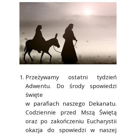
Przeżywamy ostatni tydzień
Adwentu. Do środy spowiedzi
święte
w parafiach naszego Dekanatu.
Codziennie przed Mszą Świętą
oraz po zakończeniu Eucharystii
okazja do spowiedzi w naszej