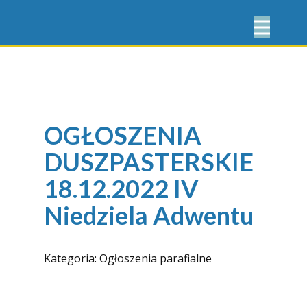
OGŁOSZENIA
DUSZPASTERSKIE
18.12.2022 IV
Niedziela Adwentu
Kategoria:
Ogłoszenia parafialne