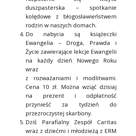
duszpasterska – spotkanie
kolędowe z błogosławieństwem
rodzin w naszych domach.
Do nabycia są książeczki
Ewangelia – Droga, Prawda i
Życie zawierające lekcje Ewangelii
na każdy dzień Nowego Roku
wraz
z rozważaniami i modlitwami.
Cena 10 zł. Można wziąć dzisiaj
na prezent i odpłatność
przynieść za tydzień do
przezroczystej skarbony.
Dziś Parafialny Zespół Caritas
wraz z dziećmi i młodzieżą z ERM