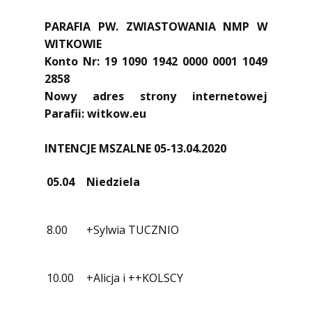
PARAFIA PW. ZWIASTOWANIA NMP W
WITKOWIE
Konto Nr:
19 1090 1942 0000 0001 1049
2858
Nowy adres strony internetowej
Parafii: witkow.eu
INTENCJE MSZALNE 05-13.04.2020
05.04
Niedziela
8.00
+Sylwia TUCZNIO
10.00
+Alicja i ++KOLSCY