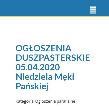
OGŁOSZENIA
DUSZPASTERSKIE
05.04.2020
Niedziela Męki
Pańskiej
Kategoria:
Ogłoszenia parafialne