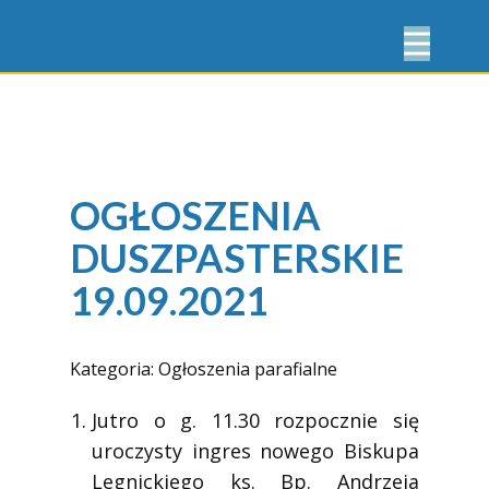
OGŁOSZENIA
DUSZPASTERSKIE
19.09.2021
Kategoria:
Ogłoszenia parafialne
Jutro o g. 11.30 rozpocznie się
uroczysty ingres nowego Biskupa
Legnickiego ks. Bp. Andrzeja