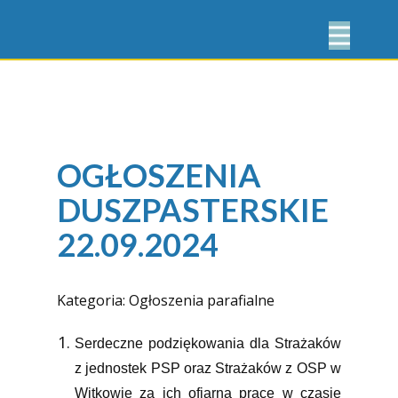
OGŁOSZENIA
DUSZPASTERSKIE
22.09.2024
Kategoria:
Ogłoszenia parafialne
Serdeczne podziękowania dla Strażaków
z jednostek PSP oraz Strażaków
z OSP w
Witkowie za ich ofiarną pracę w czasie